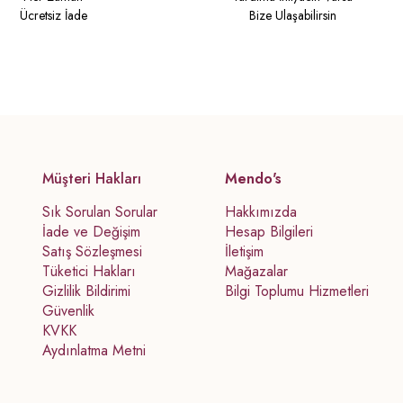
Ücretsiz İade
Bize Ulaşabilirsin
Müşteri Hakları
Mendo's
Sık Sorulan Sorular
Hakkımızda
İade ve Değişim
Hesap Bilgileri
Satış Sözleşmesi
İletişim
Tüketici Hakları
Mağazalar
Gizlilik Bildirimi
Bilgi Toplumu Hizmetleri
Güvenlik
KVKK
Aydınlatma Metni