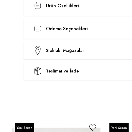
Ürün Özellikleri
Ödeme Seçenekleri
Stoktaki Mağazalar
Teslimat ve İade