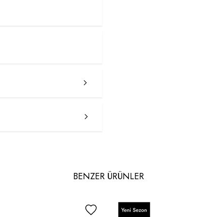
BENZER ÜRÜNLER