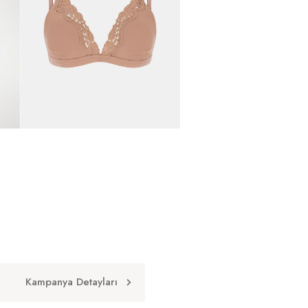
Kampanya Detayları