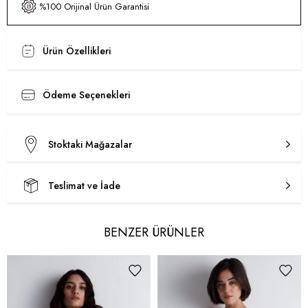
%100 Orijinal Ürün Garantisi
Ürün Özellikleri
Ödeme Seçenekleri
Stoktaki Mağazalar
Teslimat ve İade
BENZER ÜRÜNLER