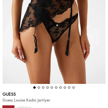
GUESS
Guess Louise Kadın Jartiyer
3.500,00 TL