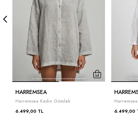
HARREMSEA
HARREM
Harremsea Kadın Gömlek
Harremsea
6.499,00 TL
6.499,00 