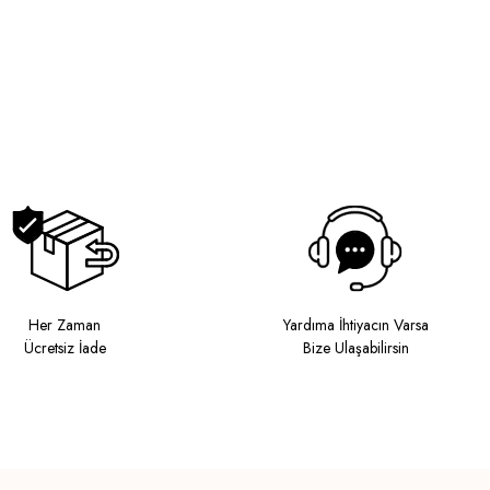
Her Zaman
Yardıma İhtiyacın Varsa
Ücretsiz İade
Bize Ulaşabilirsin