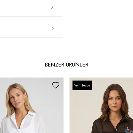
BENZER ÜRÜNLER