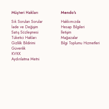
Müşteri Hakları
Mendo's
Sık Sorulan Sorular
Hakkımızda
İade ve Değişim
Hesap Bilgileri
Satış Sözleşmesi
İletişim
Tüketici Hakları
Mağazalar
Gizlilik Bildirimi
Bilgi Toplumu Hizmetleri
Güvenlik
KVKK
Aydınlatma Metni