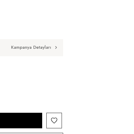
Kampanya Detayları