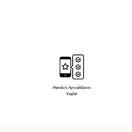
Mendo's Ayrıcalıklarını
Keşfet