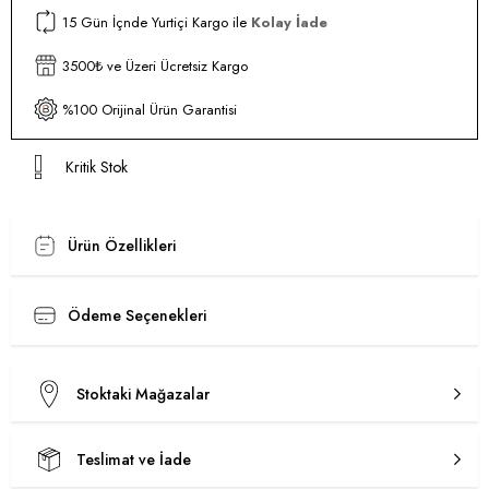
15 Gün İçnde Yurtiçi Kargo ile
Kolay İade
3500₺ ve Üzeri Ücretsiz Kargo
%100 Orijinal Ürün Garantisi
Kritik Stok
Ürün Özellikleri
Ödeme Seçenekleri
Stoktaki Mağazalar
Teslimat ve İade