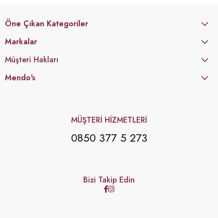
Öne Çıkan Kategoriler
Markalar
Müşteri Hakları
Mendo's
MÜŞTERİ HİZMETLERİ
0850 377 5 273
Bizi Takip Edin