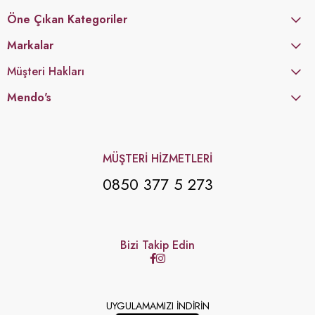
Öne Çıkan Kategoriler
Markalar
Müşteri Hakları
Mendo's
MÜŞTERİ HİZMETLERİ
0850 377 5 273
Bizi Takip Edin
UYGULAMAMIZI İNDİRİN