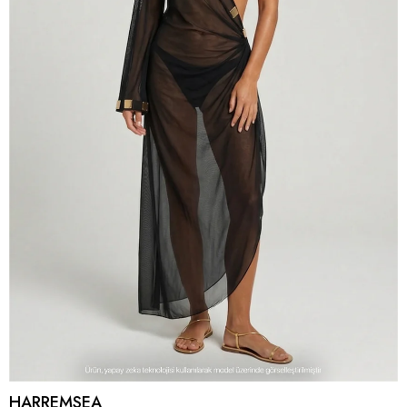
HARREMSEA