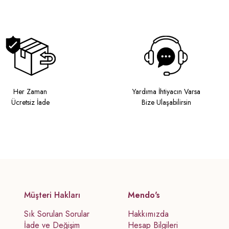
Her Zaman
Yardıma İhtiyacın Varsa
Ücretsiz İade
Bize Ulaşabilirsin
Müşteri Hakları
Mendo's
Sık Sorulan Sorular
Hakkımızda
İade ve Değişim
Hesap Bilgileri