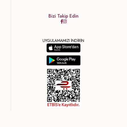
Bizi Takip Edin
UYGULAMAMIZI İNDİRİN