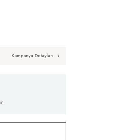
Kampanya Detayları
r.