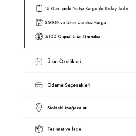
15 Gün İçnde Yurtiçi Kargo ile
Kolay İade
3500₺ ve Üzeri Ücretsiz Kargo
%100 Orijinal Ürün Garantisi
Ürün Özellikleri
Ödeme Seçenekleri
Stoktaki Mağazalar
Teslimat ve İade