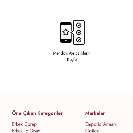
Mendo's Ayrıcalıklarını
Keşfet
Öne Çıkan Kategoriler
Markalar
Erkek Çorap
Emporio Armani
Erkek İç Giyim
Gottex