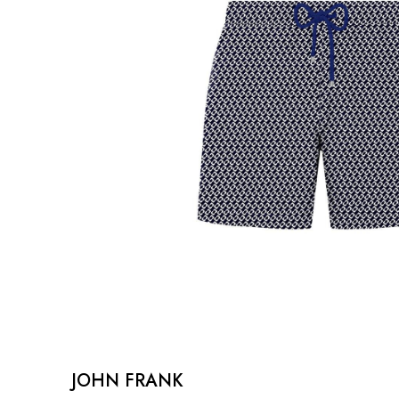
JOHN FRANK