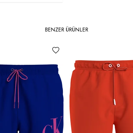
BENZER ÜRÜNLER