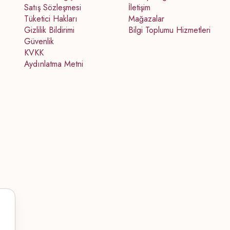
Satış Sözleşmesi
İletişim
Tüketici Hakları
Mağazalar
Gizlilik Bildirimi
Bilgi Toplumu Hizmetleri
Güvenlik
KVKK
Aydınlatma Metni