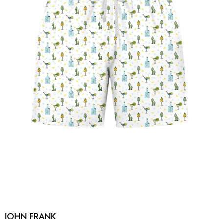
JOHN FRANK