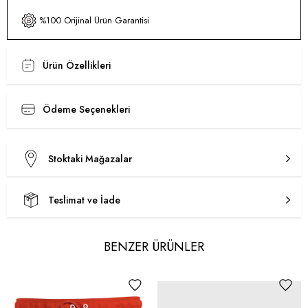
%100 Orijinal Ürün Garantisi
Ürün Özellikleri
Ödeme Seçenekleri
Stoktaki Mağazalar
Teslimat ve İade
BENZER ÜRÜNLER