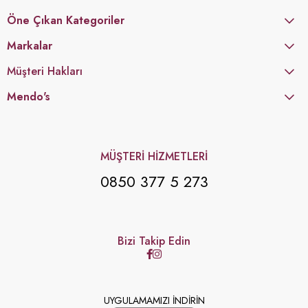
Öne Çıkan Kategoriler
Markalar
Müşteri Hakları
Mendo's
MÜŞTERİ HİZMETLERİ
0850 377 5 273
Bizi Takip Edin
UYGULAMAMIZI İNDİRİN