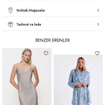
Stoktaki Mağazalar
Teslimat ve İade
BENZER ÜRÜNLER