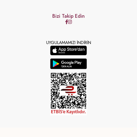
Bizi Takip Edin
UYGULAMAMIZI İNDİRİN