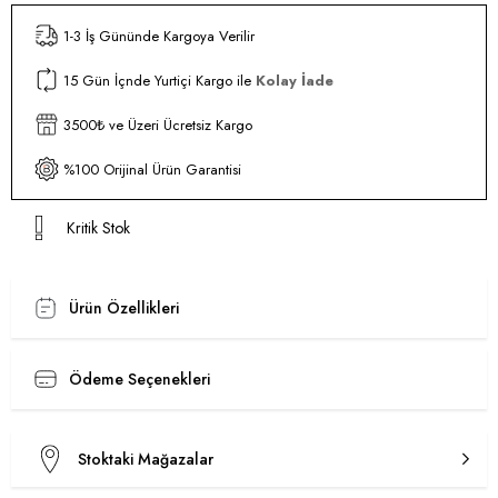
1-3 İş Gününde Kargoya Verilir
15 Gün İçnde Yurtiçi Kargo ile
Kolay İade
3500₺ ve Üzeri Ücretsiz Kargo
%100 Orijinal Ürün Garantisi
Kritik Stok
Ürün Özellikleri
Ödeme Seçenekleri
Stoktaki Mağazalar