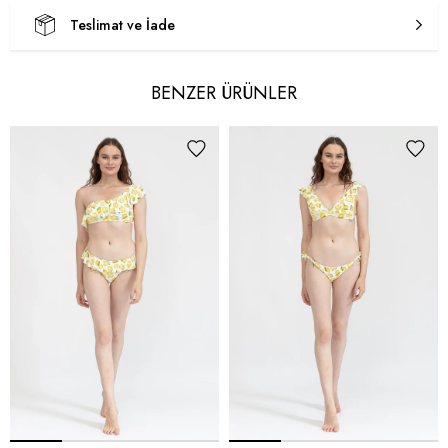
Teslimat ve İade
BENZER ÜRÜNLER