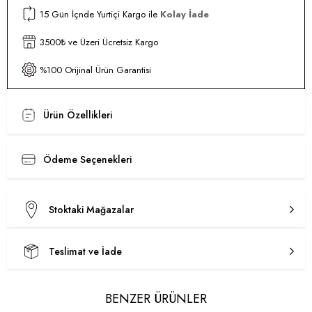
15 Gün İçnde Yurtiçi Kargo ile
Kolay İade
3500₺ ve Üzeri Ücretsiz Kargo
%100 Orijinal Ürün Garantisi
Ürün Özellikleri
Ödeme Seçenekleri
Stoktaki Mağazalar
Teslimat ve İade
BENZER ÜRÜNLER