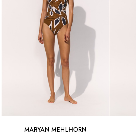
MARYAN MEHLHORN