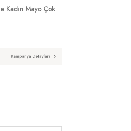
e Kadın Mayo Çok
Kampanya Detayları