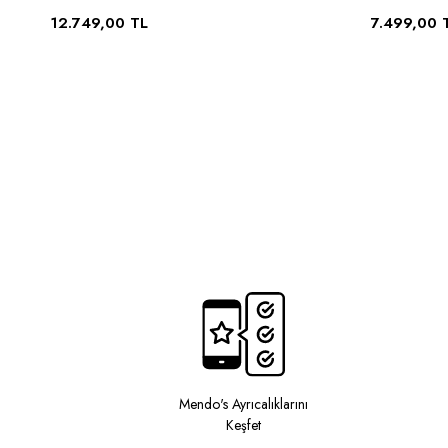
12.749,00 TL
7.499,00 
Mendo's Ayrıcalıklarını
Keşfet