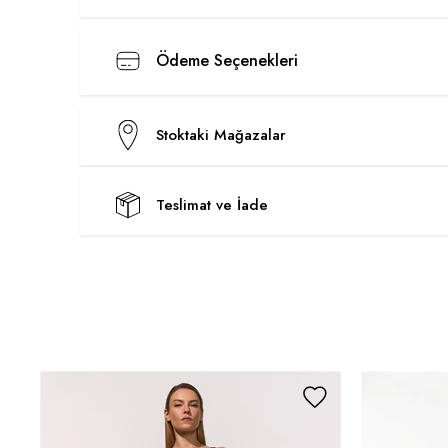
Ödeme Seçenekleri
Stoktaki Mağazalar
Teslimat ve İade