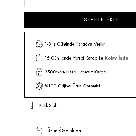
1-3 İş Gününde Kargoya Verilir
15 Gün İçnde Yurtiçi Kargo ile
Kolay İade
3500₺ ve Üzeri Ücretsiz Kargo
%100 Orijinal Ürün Garantisi
Kritik Stok
Ürün Özellikleri