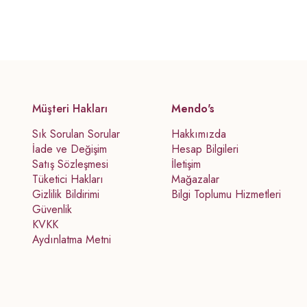
Müşteri Hakları
Mendo's
Sık Sorulan Sorular
Hakkımızda
İade ve Değişim
Hesap Bilgileri
Satış Sözleşmesi
İletişim
Tüketici Hakları
Mağazalar
Gizlilik Bildirimi
Bilgi Toplumu Hizmetleri
Güvenlik
KVKK
Aydınlatma Metni