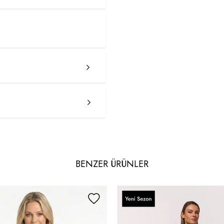
BENZER ÜRÜNLER