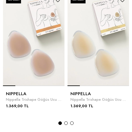
NIPPELLA
NIPPELLA
Nippella Trishape Göğüs Ucu Kapatıcı
Nippella Trishape Göğüs Ucu Kapatıcı
1.369,00 TL
1.369,00 TL