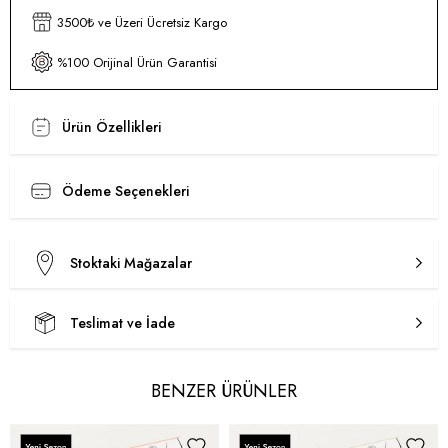
3500₺ ve Üzeri Ücretsiz Kargo
%100 Orijinal Ürün Garantisi
Ürün Özellikleri
Ödeme Seçenekleri
Stoktaki Mağazalar
Teslimat ve İade
BENZER ÜRÜNLER