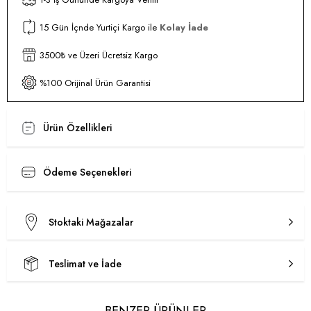
15 Gün İçnde Yurtiçi Kargo ile
Kolay İade
3500₺ ve Üzeri Ücretsiz Kargo
%100 Orijinal Ürün Garantisi
Ürün Özellikleri
Ödeme Seçenekleri
Stoktaki Mağazalar
Teslimat ve İade