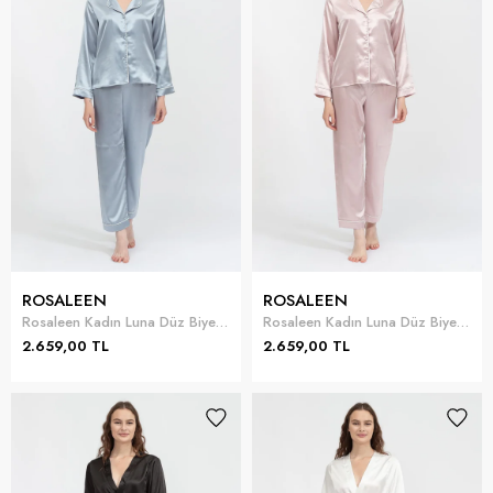
ROSALEEN
ROSALEEN
Rosaleen Kadın Luna Düz Biyeli Pijama Takımı
Rosaleen Kadın Luna Düz Biyeli Pijama Takımı
2.659,00 TL
2.659,00 TL