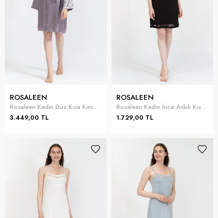
ROSALEEN
ROSALEEN
Rosaleen Kadın Düz Kısa Kimono
Rosaleen Kadın İnce Askılı Kısa Gecelik
3.449,00 TL
1.729,00 TL