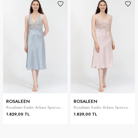
ROSALEEN
ROSALEEN
Rosaleen Kadın Arkası Sporcu Kalıp Dantelli Uzun Gecelik
Rosaleen Kadın Arkası Sporcu Kalıp Dantelli Uzun Gecelik
1.829,00 TL
1.829,00 TL