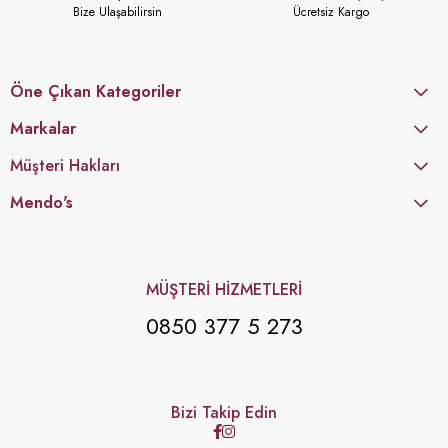
Bize Ulaşabilirsin
Ücretsiz Kargo
Öne Çıkan Kategoriler
Markalar
Müşteri Hakları
Mendo's
MÜŞTERİ HİZMETLERİ
0850 377 5 273
Bizi Takip Edin