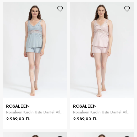
ROSALEEN
ROSALEEN
Rosaleen Kadın Üstü Dantel Atletli 3lü Pijama Takımı
Rosaleen Kadın Üstü Dantel Atletli 3lü Pijama Takımı
2.989,00 TL
2.989,00 TL