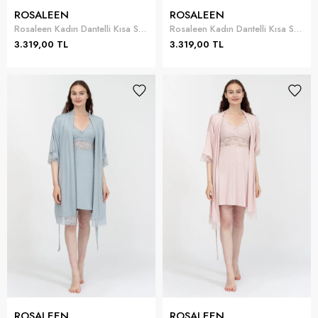
ROSALEEN
ROSALEEN
Rosaleen Kadın Dantelli Kısa Sabahlık Takımı
Rosaleen Kadın Dantelli Kısa Sabahlık Takımı
3.319,00 TL
3.319,00 TL
ROSALEEN
ROSALEEN