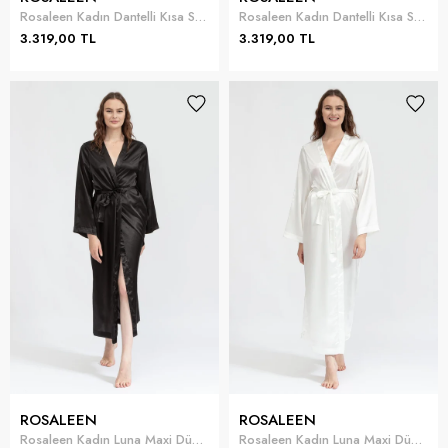
Rosaleen Kadın Dantelli Kısa Sabahlık Takımı
Rosaleen Kadın Dantelli Kısa Sabahlık Takımı
3.319,00 TL
3.319,00 TL
ROSALEEN
ROSALEEN
Rosaleen Kadın Luna Maxi Düz Uzun Sabahlık
Rosaleen Kadın Luna Maxi Düz Uzun Sabahlık