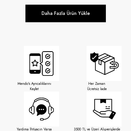
Daha Fazla Ürün Yükle
Mendo's Ayrıcalıklarını
Her Zaman
Keşfet
Ücretsiz İade
Yardıma İhtiyacın Varsa
3500 TL ve Üzeri Alışverişlerde