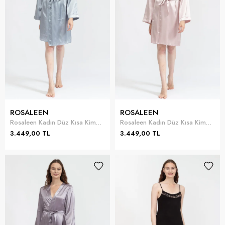
ROSALEEN
ROSALEEN
Rosaleen Kadın Düz Kısa Kimono
Rosaleen Kadın Düz Kısa Kimono
3.449,00 TL
3.449,00 TL