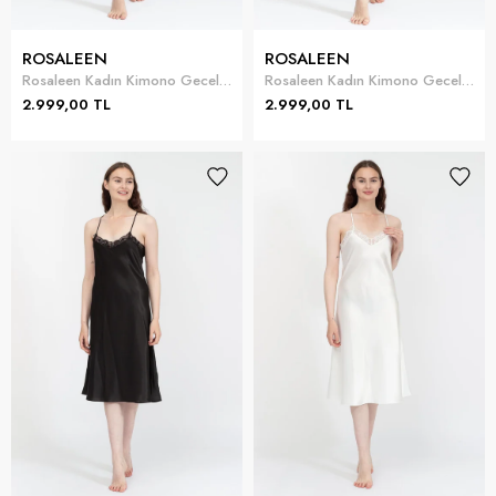
ROSALEEN
ROSALEEN
Rosaleen Kadın Kimono Gecelik Takımı
Rosaleen Kadın Kimono Gecelik Takımı
2.999,00 TL
2.999,00 TL