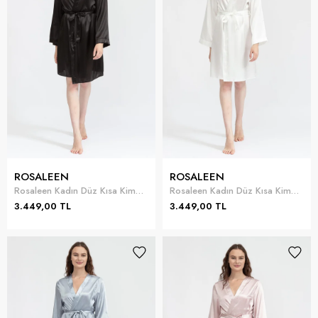
ROSALEEN
ROSALEEN
Rosaleen Kadın Düz Kısa Kimono
Rosaleen Kadın Düz Kısa Kimono
3.449,00 TL
3.449,00 TL