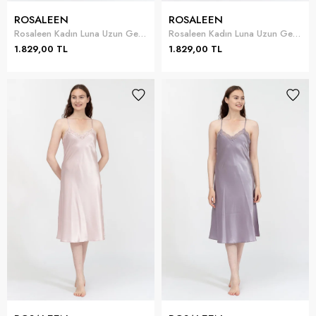
ROSALEEN
ROSALEEN
Rosaleen Kadın Luna Uzun Gecelik
Rosaleen Kadın Luna Uzun Gecelik
1.829,00 TL
1.829,00 TL