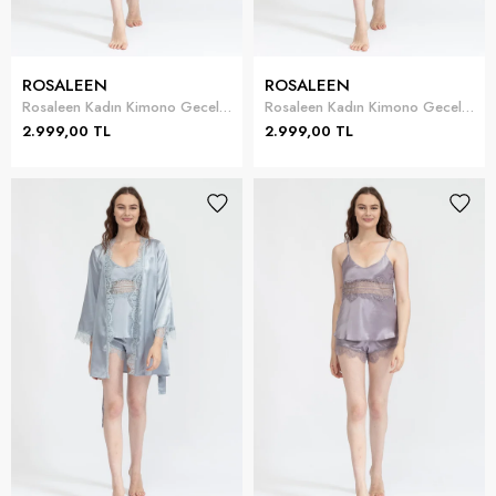
ROSALEEN
ROSALEEN
Rosaleen Kadın Kimono Gecelik Takımı
Rosaleen Kadın Kimono Gecelik Takımı
2.999,00 TL
2.999,00 TL