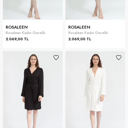
ROSALEEN
ROSALEEN
Rosaleen Kadın Gecelik
Rosaleen Kadın Gecelik
2.069,00 TL
2.069,00 TL