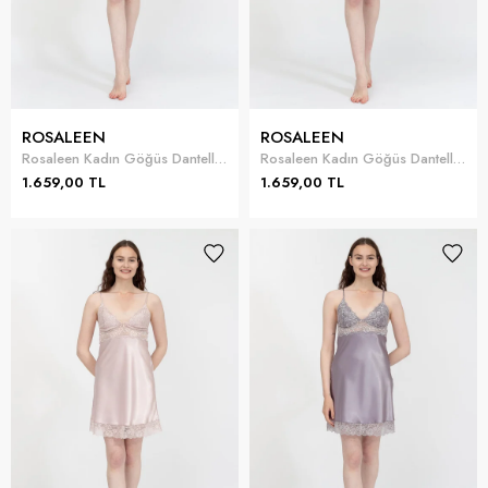
ROSALEEN
ROSALEEN
Rosaleen Kadın Göğüs Dantelli Kısa Gecelik
Rosaleen Kadın Göğüs Dantelli Kısa Gecelik
1.659,00 TL
1.659,00 TL