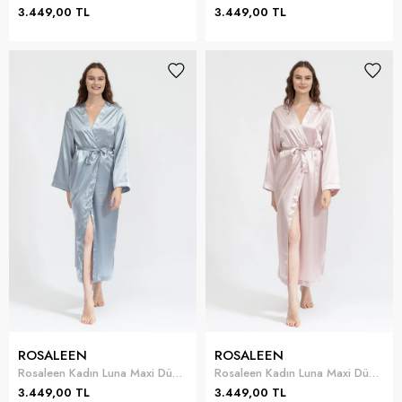
3.449,00 TL
3.449,00 TL
ROSALEEN
ROSALEEN
Rosaleen Kadın Luna Maxi Düz Uzun Sabahlık
Rosaleen Kadın Luna Maxi Düz Uzun Sabahlık
3.449,00 TL
3.449,00 TL