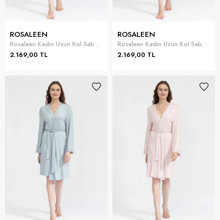
ROSALEEN
ROSALEEN
Rosaleen Kadın Uzun Kol Sabahlık
Rosaleen Kadın Uzun Kol Sabahlık
2.169,00 TL
2.169,00 TL