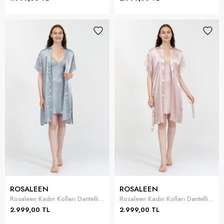
ROSALEEN
ROSALEEN
Rosaleen Kadın Kolları Dantelli Kimono Kısa Gecelik Takımı
Rosaleen Kadın Kolları Dantelli Kimono Kısa Gecelik Takımı
2.999,00 TL
2.999,00 TL