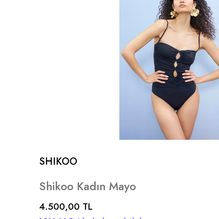
SHIKOO
Shikoo Kadın Mayo
4.500,00 TL