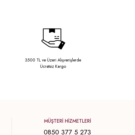
3500 TL ve Üzeri Alışverişlerde
Ücretsiz Kargo
MÜŞTERİ HİZMETLERİ
0850 377 5 273