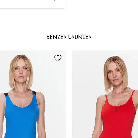
BENZER ÜRÜNLER