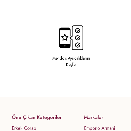
Mendo's Ayrıcalıklarını
Keşfet
Öne Çıkan Kategoriler
Markalar
Erkek Çorap
Emporio Armani