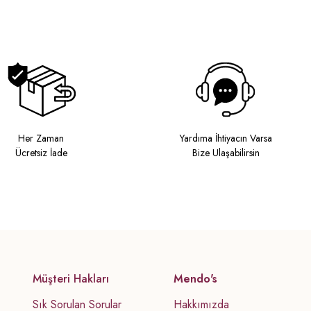
Her Zaman
Yardıma İhtiyacın Varsa
Ücretsiz İade
Bize Ulaşabilirsin
Müşteri Hakları
Mendo's
Sık Sorulan Sorular
Hakkımızda