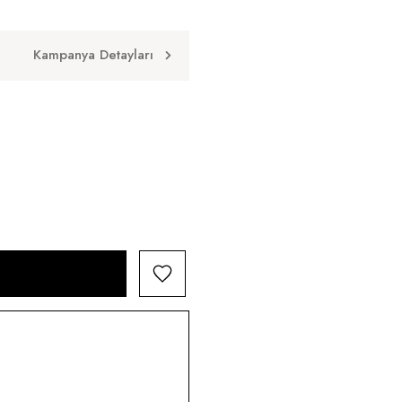
Kampanya Detayları