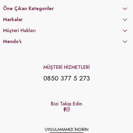
Öne Çıkan Kategoriler
Markalar
Müşteri Hakları
Mendo's
MÜŞTERİ HİZMETLERİ
0850 377 5 273
Bizi Takip Edin
UYGULAMAMIZI İNDİRİN