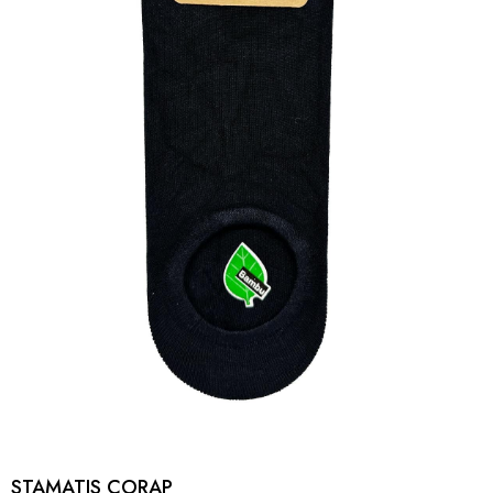
STAMATIS CORAP