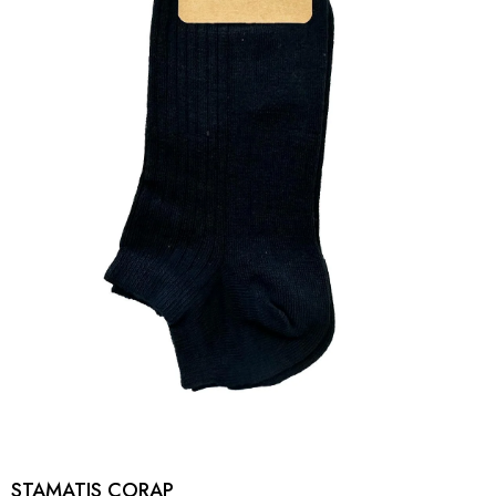
STAMATIS CORAP