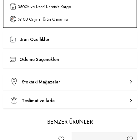
3500₺ ve Üzeri Ücretsiz Kargo
%100 Orijinal Ürün Garantisi
Ürün Özellikleri
Ödeme Seçenekleri
Stoktaki Mağazalar
Teslimat ve İade
BENZER ÜRÜNLER