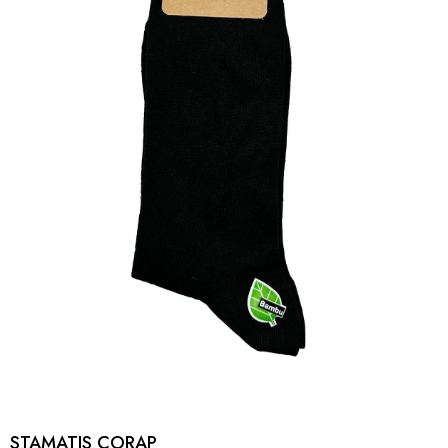
STAMATIS CORAP