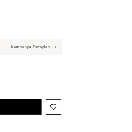
Kampanya Detayları