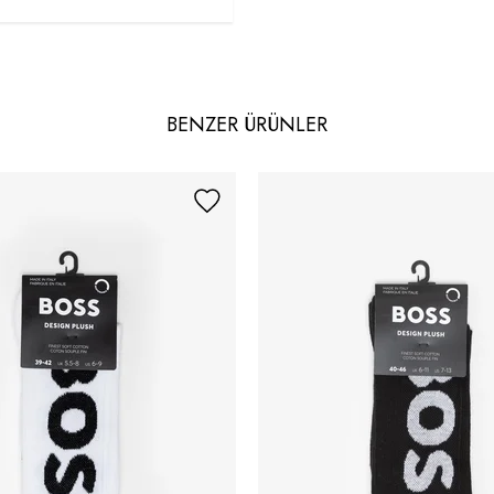
BENZER ÜRÜNLER