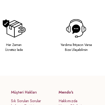
Her Zaman
Yardıma İhtiyacın Varsa
Ücretsiz İade
Bize Ulaşabilirsin
Müşteri Hakları
Mendo's
Sık Sorulan Sorular
Hakkımızda