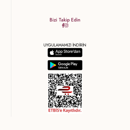
Bizi Takip Edin
UYGULAMAMIZI İNDİRİN