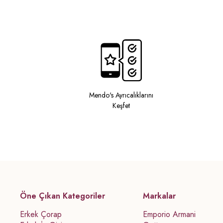
Mendo's Ayrıcalıklarını
Keşfet
Öne Çıkan Kategoriler
Markalar
Erkek Çorap
Emporio Armani