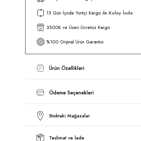
15 Gün İçnde Yurtiçi Kargo ile
Kolay İade
3500₺ ve Üzeri Ücretsiz Kargo
%100 Orijinal Ürün Garantisi
Ürün Özellikleri
Ödeme Seçenekleri
Stoktaki Mağazalar
Teslimat ve İade