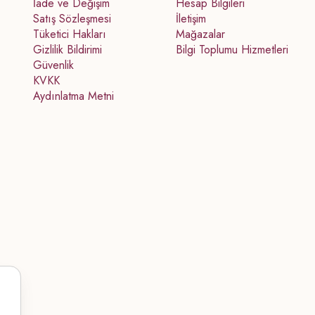
İade ve Değişim
Hesap Bilgileri
Satış Sözleşmesi
İletişim
Tüketici Hakları
Mağazalar
Gizlilik Bildirimi
Bilgi Toplumu Hizmetleri
Güvenlik
KVKK
Aydınlatma Metni