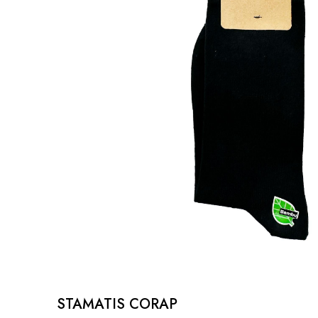
STAMATIS CORAP