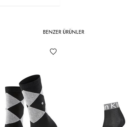
BENZER ÜRÜNLER