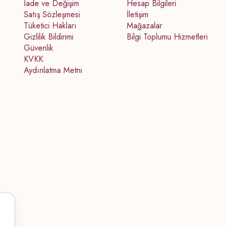
İade ve Değişim
Hesap Bilgileri
Satış Sözleşmesi
İletişim
Tüketici Hakları
Mağazalar
Gizlilik Bildirimi
Bilgi Toplumu Hizmetleri
Güvenlik
KVKK
Aydınlatma Metni