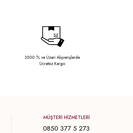
3500 TL ve Üzeri Alışverişlerde
Ücretsiz Kargo
MÜŞTERİ HİZMETLERİ
0850 377 5 273