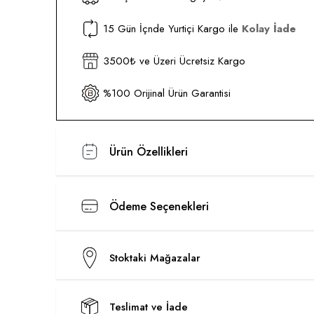
15 Gün İçnde Yurtiçi Kargo ile
Kolay İade
3500₺ ve Üzeri Ücretsiz Kargo
%100 Orijinal Ürün Garantisi
Ürün Özellikleri
Ödeme Seçenekleri
Stoktaki Mağazalar
Teslimat ve İade