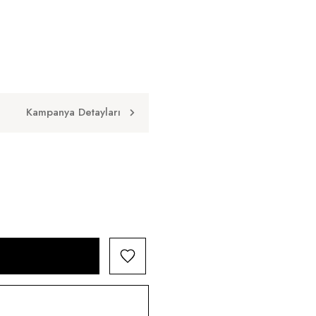
Kampanya Detayları