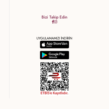
Bizi Takip Edin
UYGULAMAMIZI İNDİRİN