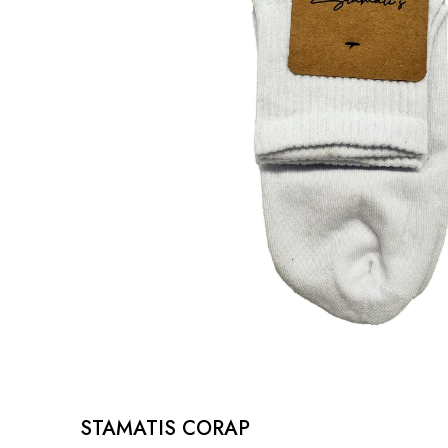
STAMATIS CORAP