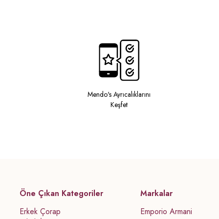
Mendo's Ayrıcalıklarını
Keşfet
Öne Çıkan Kategoriler
Markalar
Erkek Çorap
Emporio Armani