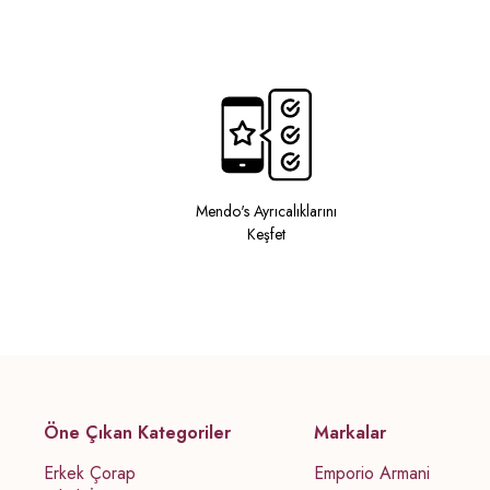
Mendo's Ayrıcalıklarını
Keşfet
Öne Çıkan Kategoriler
Markalar
Erkek Çorap
Emporio Armani