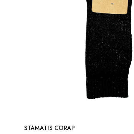
STAMATIS CORAP