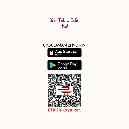
Bizi Takip Edin
UYGULAMAMIZI İNDİRİN