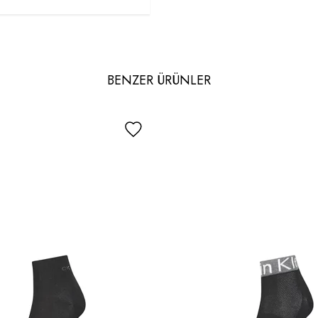
BENZER ÜRÜNLER