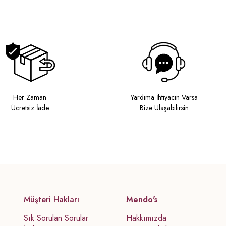
Her Zaman
Yardıma İhtiyacın Varsa
Ücretsiz İade
Bize Ulaşabilirsin
Müşteri Hakları
Mendo's
Sık Sorulan Sorular
Hakkımızda