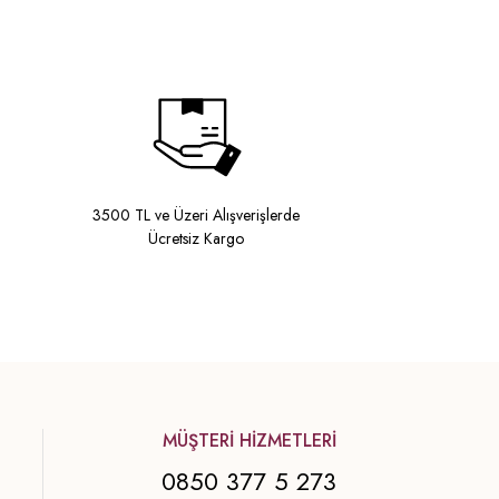
3500 TL ve Üzeri Alışverişlerde
Ücretsiz Kargo
MÜŞTERİ HİZMETLERİ
0850 377 5 273