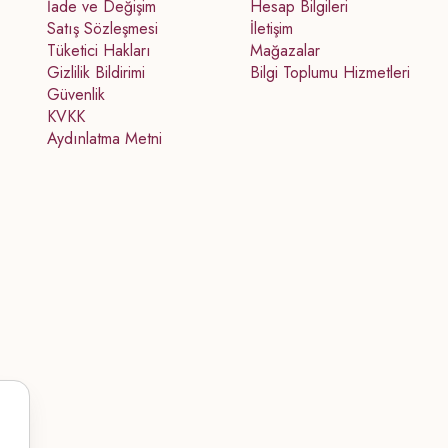
İade ve Değişim
Hesap Bilgileri
Satış Sözleşmesi
İletişim
Tüketici Hakları
Mağazalar
Gizlilik Bildirimi
Bilgi Toplumu Hizmetleri
Güvenlik
KVKK
Aydınlatma Metni