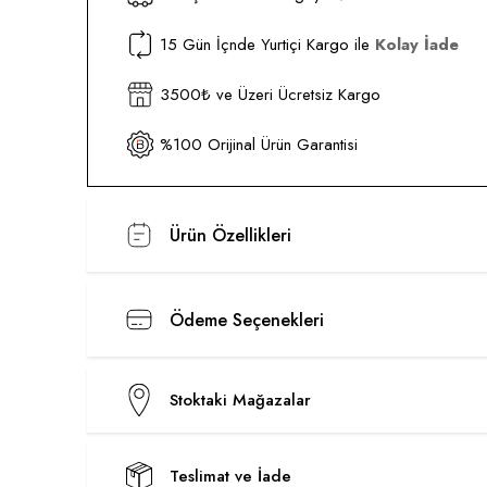
15 Gün İçnde Yurtiçi Kargo ile
Kolay İade
3500₺ ve Üzeri Ücretsiz Kargo
%100 Orijinal Ürün Garantisi
Ürün Özellikleri
Ödeme Seçenekleri
Stoktaki Mağazalar
Teslimat ve İade