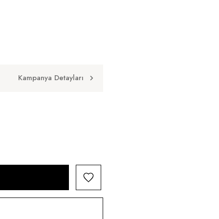
Kampanya Detayları