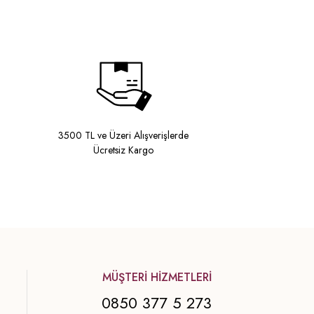
3500 TL ve Üzeri Alışverişlerde
Ücretsiz Kargo
MÜŞTERİ HİZMETLERİ
0850 377 5 273