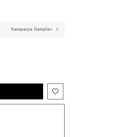
Kampanya Detayları