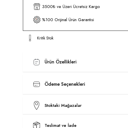
3500₺ ve Üzeri Ücretsiz Kargo
%100 Orijinal Ürün Garantisi
Kritik Stok
Ürün Özellikleri
Ödeme Seçenekleri
Stoktaki Mağazalar
Teslimat ve İade