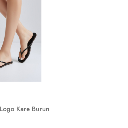
 Logo Kare Burun