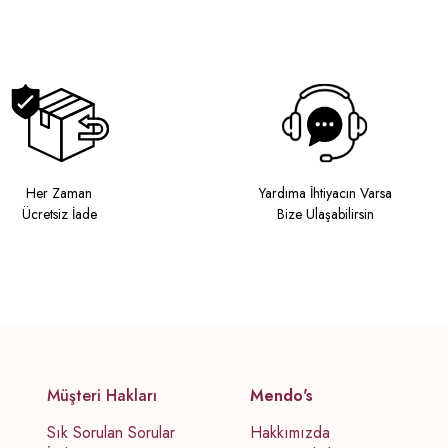
Her Zaman
Yardıma İhtiyacın Varsa
Ücretsiz İade
Bize Ulaşabilirsin
Müşteri Hakları
Mendo's
Sık Sorulan Sorular
Hakkımızda