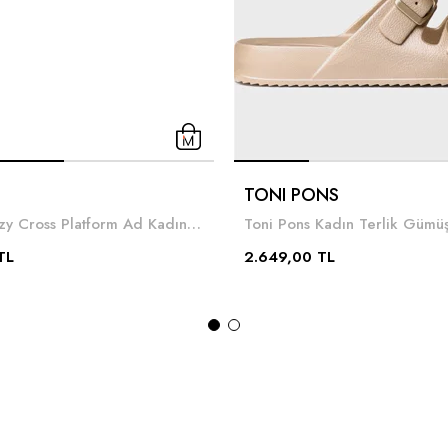
TONI PONS
Melissa Cozy Cross Platform Ad Kadın Terlik
Toni Pons Kadın Terlik Gümü
TL
2.649,00 TL