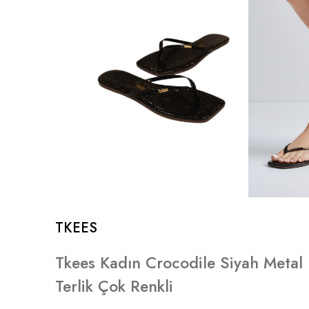
TKEES
Tkees Kadın Crocodile Siyah Metal
Terlik Çok Renkli