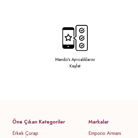
Mendo's Ayrıcalıklarını
Keşfet
Öne Çıkan Kategoriler
Markalar
Erkek Çorap
Emporio Armani