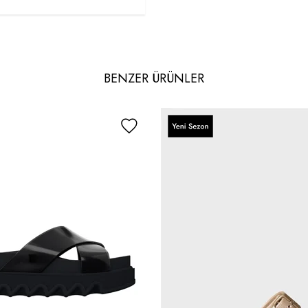
BENZER ÜRÜNLER