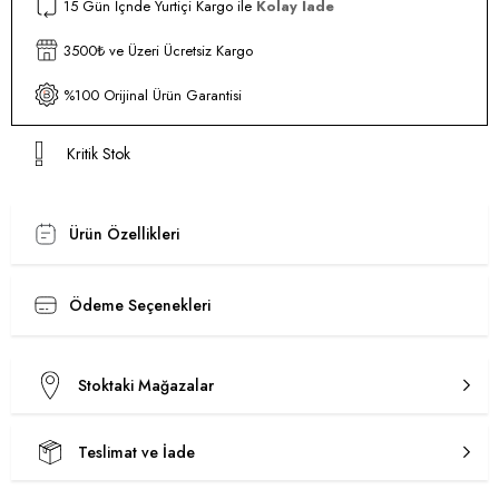
15 Gün İçnde Yurtiçi Kargo ile
Kolay İade
3500₺ ve Üzeri Ücretsiz Kargo
%100 Orijinal Ürün Garantisi
Kritik Stok
Ürün Özellikleri
Ödeme Seçenekleri
Stoktaki Mağazalar
Teslimat ve İade