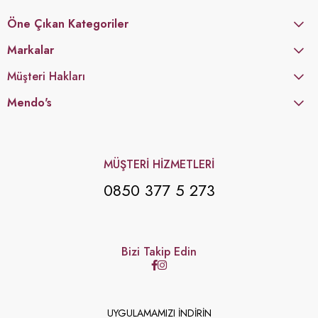
Öne Çıkan Kategoriler
Markalar
Müşteri Hakları
Mendo's
MÜŞTERİ HİZMETLERİ
0850 377 5 273
Bizi Takip Edin
UYGULAMAMIZI İNDİRİN