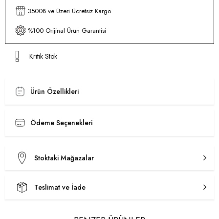
3500₺ ve Üzeri Ücretsiz Kargo
%100 Orijinal Ürün Garantisi
Kritik Stok
Ürün Özellikleri
Ödeme Seçenekleri
Stoktaki Mağazalar
Teslimat ve İade