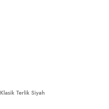
lasik Terlik Siyah