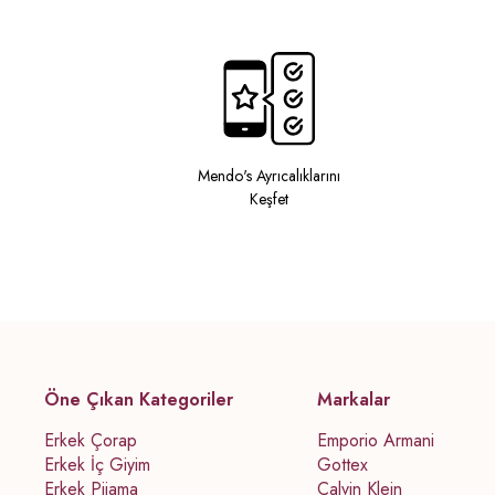
Mendo's Ayrıcalıklarını
Keşfet
Öne Çıkan Kategoriler
Markalar
Erkek Çorap
Emporio Armani
Erkek İç Giyim
Gottex
Erkek Pijama
Calvin Klein