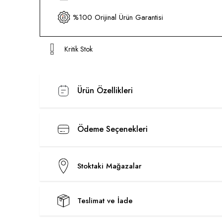
%100 Orijinal Ürün Garantisi
Kritik Stok
Ürün Özellikleri
Ödeme Seçenekleri
Stoktaki Mağazalar
Teslimat ve İade