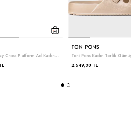
TONI PONS
Melissa Cozy Cross Platform Ad Kadın Terlik
Toni Pons Kadın Terlik Gümü
TL
2.649,00 TL