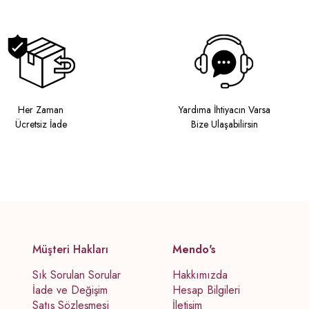
Her Zaman
Yardıma İhtiyacın Varsa
Ücretsiz İade
Bize Ulaşabilirsin
Müşteri Hakları
Mendo's
Sık Sorulan Sorular
Hakkımızda
İade ve Değişim
Hesap Bilgileri
Satış Sözleşmesi
İletişim