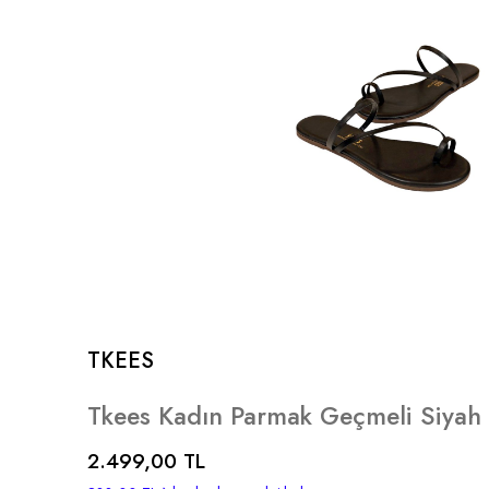
TKEES
Tkees Kadın Parmak Geçmeli Siyah K
2.499,00 TL