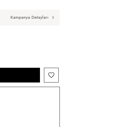
Kampanya Detayları