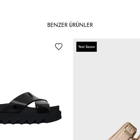
BENZER ÜRÜNLER