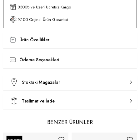
3500₺ ve Üzeri Ücretsiz Kargo
%100 Orijinal Ürün Garantisi
Ürün Özellikleri
Ödeme Seçenekleri
Stoktaki Mağazalar
Teslimat ve İade
BENZER ÜRÜNLER