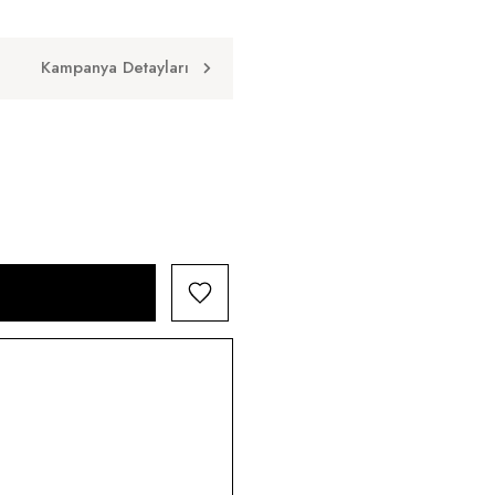
Kampanya Detayları