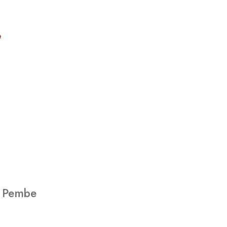
k Pembe