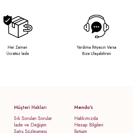
Her Zaman
Yardıma İhtiyacın Varsa
Ücretsiz İade
Bize Ulaşabilirsin
Müşteri Hakları
Mendo's
Sık Sorulan Sorular
Hakkımızda
İade ve Değişim
Hesap Bilgileri
Satış Sözleşmesi
İletişim