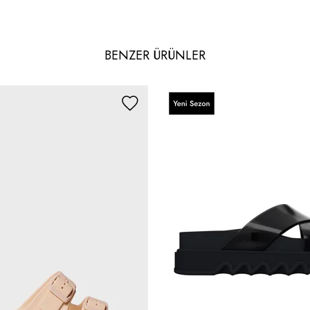
BENZER ÜRÜNLER