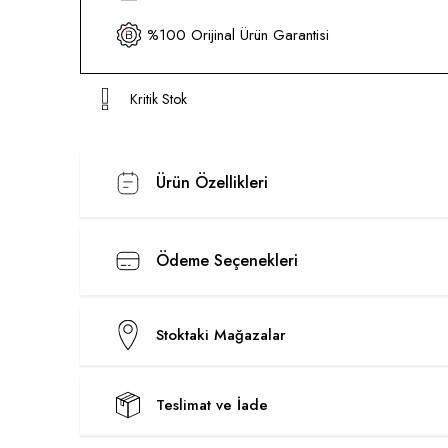
%100 Orijinal Ürün Garantisi
Kritik Stok
Ürün Özellikleri
Ödeme Seçenekleri
Stoktaki Mağazalar
Teslimat ve İade