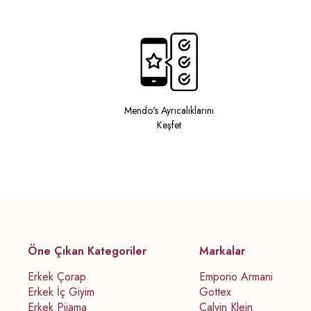
Mendo's Ayrıcalıklarını
Keşfet
Öne Çıkan Kategoriler
Markalar
Erkek Çorap
Emporio Armani
Erkek İç Giyim
Gottex
Erkek Pijama
Calvin Klein