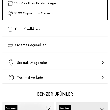
3500₺ ve Üzeri Ücretsiz Kargo
%100 Orijinal Ürün Garantisi
Ürün Özellikleri
Ödeme Seçenekleri
Stoktaki Mağazalar
Teslimat ve İade
BENZER ÜRÜNLER