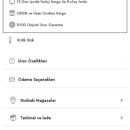
15 Gün İçnde Yurtiçi Kargo ile
Kolay İade
3500₺ ve Üzeri Ücretsiz Kargo
%100 Orijinal Ürün Garantisi
Kritik Stok
Ürün Özellikleri
Ödeme Seçenekleri
Stoktaki Mağazalar
Teslimat ve İade