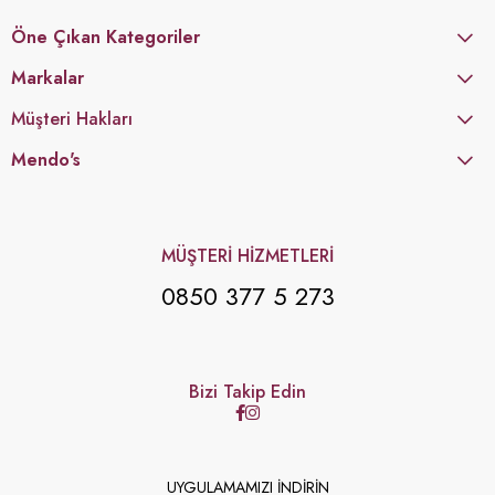
Öne Çıkan Kategoriler
Markalar
Müşteri Hakları
Mendo's
MÜŞTERİ HİZMETLERİ
0850 377 5 273
Bizi Takip Edin
UYGULAMAMIZI İNDİRİN