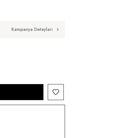
Kampanya Detayları