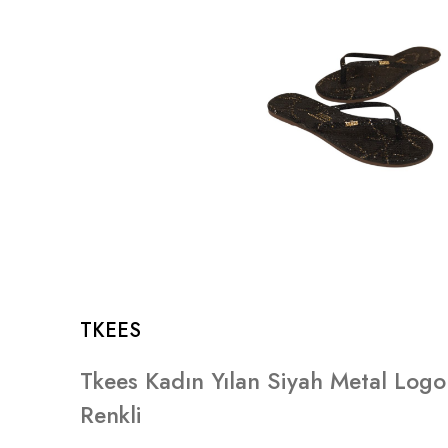
TKEES
Tkees Kadın Yılan Siyah Metal Logo 
Renkli