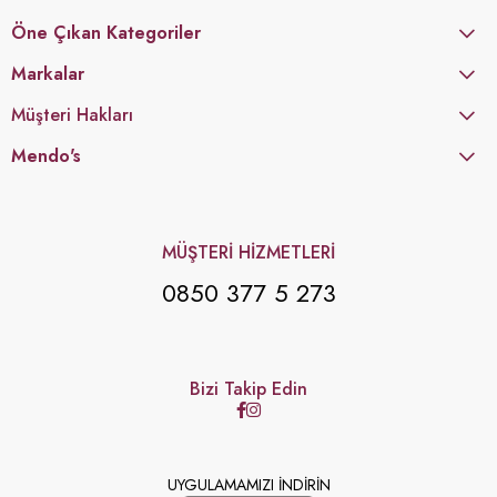
Öne Çıkan Kategoriler
Markalar
Müşteri Hakları
Mendo's
MÜŞTERİ HİZMETLERİ
0850 377 5 273
Bizi Takip Edin
UYGULAMAMIZI İNDİRİN