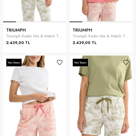
TRIUMPH
TRIUMPH
Triumph Kadın Mix & Match Top SSL 04 Bisiklet Yaka T-Shirt
Triumph Kadın Mix & Match Top SSL 04 Bisiklet Yaka T-Shirt
2.439,00 TL
2.439,00 TL