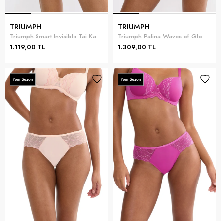
TRIUMPH
TRIUMPH
Triumph Smart Invisible Tai Kadın Külot
Triumph Palina Waves of Glow String Kadın Külot
1.119,00 TL
1.309,00 TL