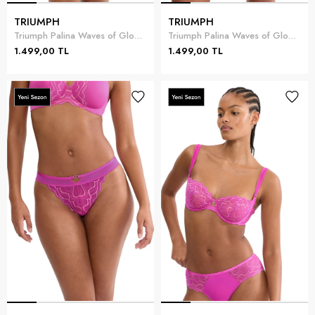
TRIUMPH
TRIUMPH
Triumph Palina Waves of Glow Hipster Kadın Külot
Triumph Palina Waves of Glow Hipster Kadın Külot Mürdüm
1.499,00 TL
1.499,00 TL