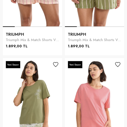
TRIUMPH
TRIUMPH
Triumph Mix & Match Shorts Viscose Kadın Şort Pembe
Triumph Mix & Match Shorts Viscose Kadın Şort Yeşil
1.899,00 TL
1.899,00 TL