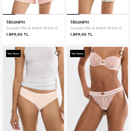
TRIUMPH
TRIUMPH
Triumph Mix & Match Shorts 01 Kadın Şort Pembe
Triumph Mix & Match Shorts 01 Kadın Şort Yeşil
1.899,00 TL
1.899,00 TL