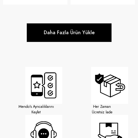
Daha Fazla Ürün Yükle
Mendo's Ayrıcalıklarını
Her Zaman
Keşfet
Ücretsiz İade