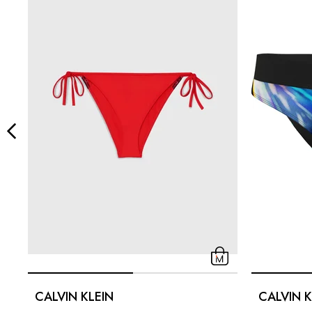
CALVIN KLEIN
CALVIN K