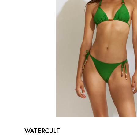
WATERCULT