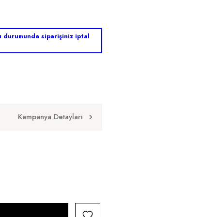
sı durumunda siparişiniz iptal
Kampanya Detayları