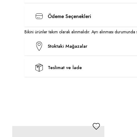
Ödeme Seçenekleri
Bikini ürünler takım olarak alınmalıdır. Ayrı alınması durumunda sip
Stoktaki Mağazalar
Teslimat ve İade