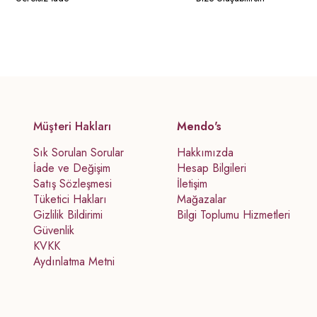
Müşteri Hakları
Mendo's
Sık Sorulan Sorular
Hakkımızda
İade ve Değişim
Hesap Bilgileri
Satış Sözleşmesi
İletişim
Tüketici Hakları
Mağazalar
Gizlilik Bildirimi
Bilgi Toplumu Hizmetleri
Güvenlik
KVKK
Aydınlatma Metni