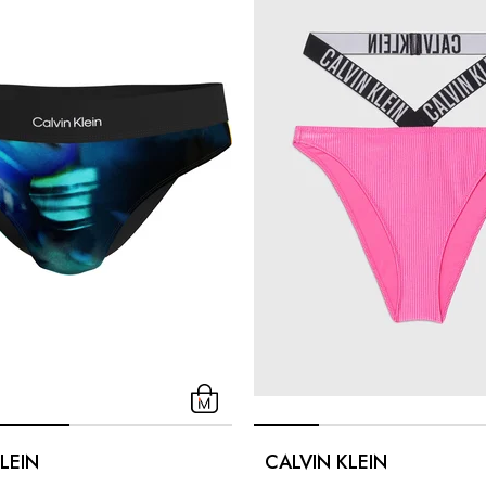
LEIN
CALVIN KLEIN