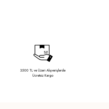
3500 TL ve Üzeri Alışverişlerde
Ücretsiz Kargo