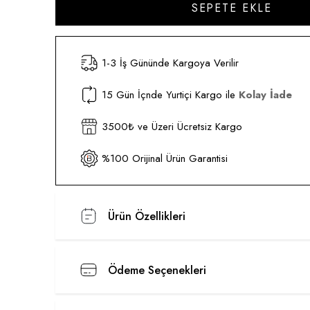
1-3 İş Gününde Kargoya Verilir
15 Gün İçnde Yurtiçi Kargo ile
Kolay İade
3500₺ ve Üzeri Ücretsiz Kargo
%100 Orijinal Ürün Garantisi
Ürün Özellikleri
Ödeme Seçenekleri