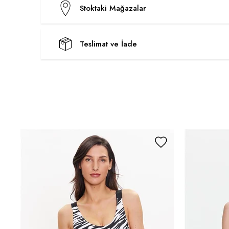
Stoktaki Mağazalar
Teslimat ve İade