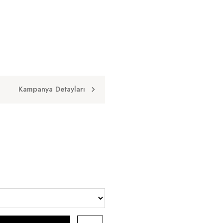
Kampanya Detayları