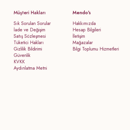
Müşteri Hakları
Mendo's
Sık Sorulan Sorular
Hakkımızda
İade ve Değişim
Hesap Bilgileri
Satış Sözleşmesi
İletişim
Tüketici Hakları
Mağazalar
Gizlilik Bildirimi
Bilgi Toplumu Hizmetleri
Güvenlik
KVKK
Aydınlatma Metni