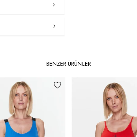
BENZER ÜRÜNLER