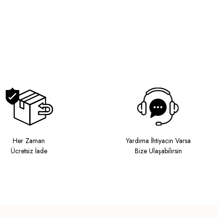
Her Zaman
Yardıma İhtiyacın Varsa
Ücretsiz İade
Bize Ulaşabilirsin