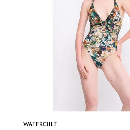
WATERCULT