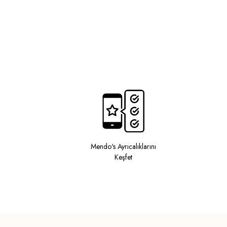
Mendo's Ayrıcalıklarını
Keşfet