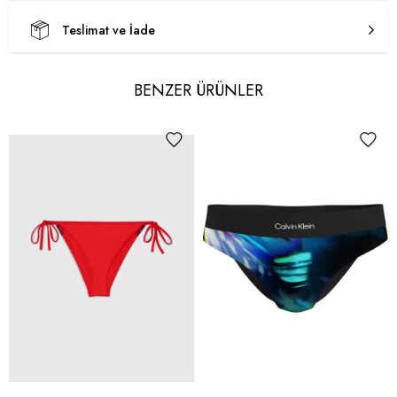
Teslimat ve İade
BENZER ÜRÜNLER