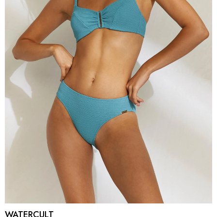
WATERCULT