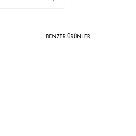
BENZER ÜRÜNLER