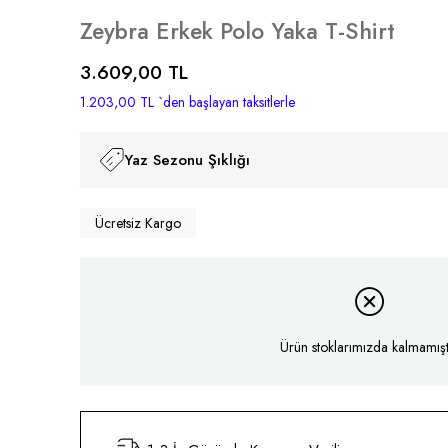
Zeybra Erkek Polo Yaka T-Shirt
3.609,00 TL
1.203,00 TL
`den başlayan taksitlerle
Yaz Sezonu Şıklığı
Ücretsiz Kargo
Ürün stoklarımızda kalmamıştı