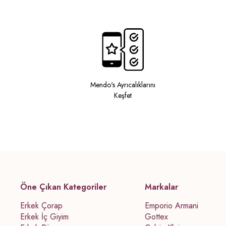
Mendo's Ayrıcalıklarını
Keşfet
Öne Çıkan Kategoriler
Markalar
Erkek Çorap
Emporio Armani
Erkek İç Giyim
Gottex