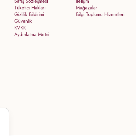
Satış Sözleşmesi
İletişim
Tüketici Hakları
Mağazalar
Gizlilik Bildirimi
Bilgi Toplumu Hizmetleri
Güvenlik
KVKK
Aydınlatma Metni