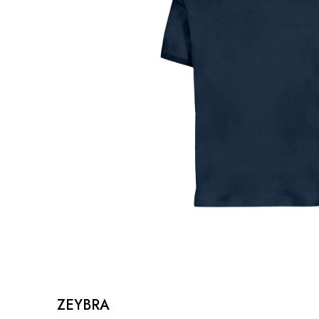
ZEYBRA