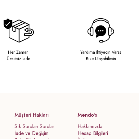
Her Zaman
Yardıma İhtiyacın Varsa
Ücretsiz İade
Bize Ulaşabilirsin
Müşteri Hakları
Mendo's
Sık Sorulan Sorular
Hakkımızda
İade ve Değişim
Hesap Bilgileri