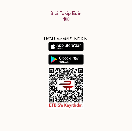
Bizi Takip Edin
UYGULAMAMIZI İNDİRİN