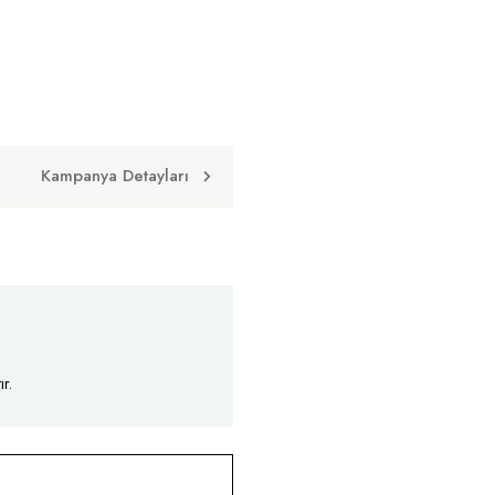
Kampanya Detayları
r.