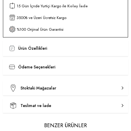
15 Gün İçnde Yurtiçi Kargo ile
Kolay İade
3500₺ ve Üzeri Ücretsiz Kargo
%100 Orijinal Ürün Garantisi
Ürün Özellikleri
Ödeme Seçenekleri
Stoktaki Mağazalar
Teslimat ve İade
BENZER ÜRÜNLER