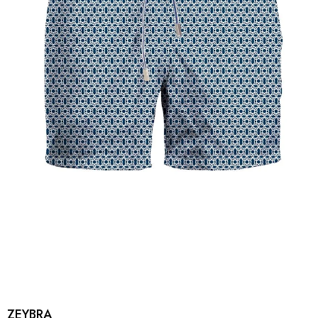
ZEYBRA