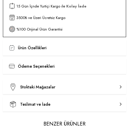
15 Gün İçnde Yurtiçi Kargo ile
Kolay İade
3500₺ ve Üzeri Ücretsiz Kargo
%100 Orijinal Ürün Garantisi
Ürün Özellikleri
Ödeme Seçenekleri
Stoktaki Mağazalar
Teslimat ve İade
BENZER ÜRÜNLER