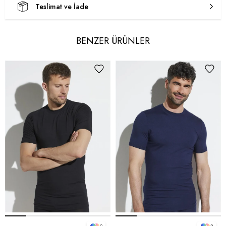
Teslimat ve İade
BENZER ÜRÜNLER