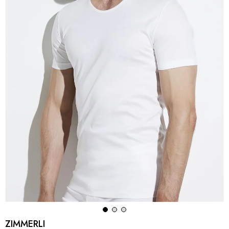
ZIMMERLI