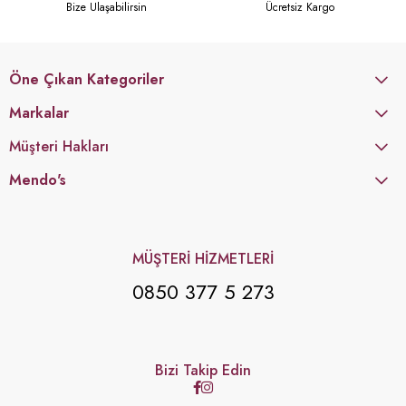
Bize Ulaşabilirsin
Ücretsiz Kargo
Öne Çıkan Kategoriler
Markalar
Müşteri Hakları
Mendo's
MÜŞTERİ HİZMETLERİ
0850 377 5 273
Bizi Takip Edin