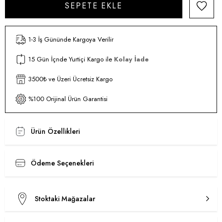
1-3 İş Gününde Kargoya Verilir
15 Gün İçnde Yurtiçi Kargo ile
Kolay İade
3500₺ ve Üzeri Ücretsiz Kargo
%100 Orijinal Ürün Garantisi
Ürün Özellikleri
Ödeme Seçenekleri
Stoktaki Mağazalar