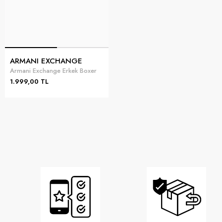
ARMANI EXCHANGE
Armani Exchange Erkek Boxer
1.999,00 TL