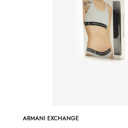
ARMANI EXCHANGE