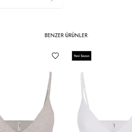
BENZER ÜRÜNLER