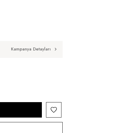
Kampanya Detayları