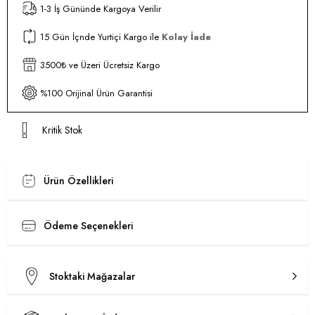
1-3 İş Gününde Kargoya Verilir
15 Gün İçnde Yurtiçi Kargo ile
Kolay İade
3500₺ ve Üzeri Ücretsiz Kargo
%100 Orijinal Ürün Garantisi
Kritik Stok
Ürün Özellikleri
Ödeme Seçenekleri
Stoktaki Mağazalar