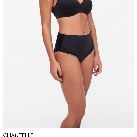
CHANTELLE