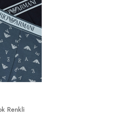
k Renkli