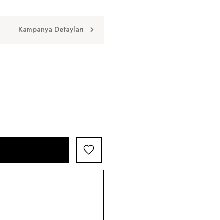
Kampanya Detayları