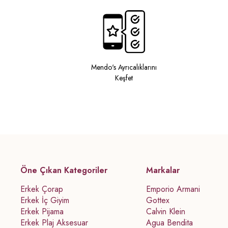
Mendo's Ayrıcalıklarını
Keşfet
Öne Çıkan Kategoriler
Markalar
Erkek Çorap
Emporio Armani
Erkek İç Giyim
Gottex
Erkek Pijama
Calvin Klein
Erkek Plaj Aksesuar
Agua Bendita