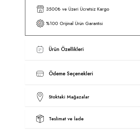
3500₺ ve Üzeri Ücretsiz Kargo
%100 Orijinal Ürün Garantisi
Ürün Özellikleri
Ödeme Seçenekleri
Stoktaki Mağazalar
Teslimat ve İade