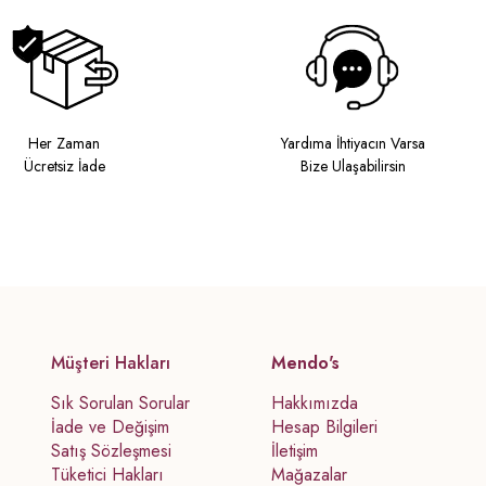
Her Zaman
Yardıma İhtiyacın Varsa
Ücretsiz İade
Bize Ulaşabilirsin
Müşteri Hakları
Mendo's
Sık Sorulan Sorular
Hakkımızda
İade ve Değişim
Hesap Bilgileri
Satış Sözleşmesi
İletişim
Tüketici Hakları
Mağazalar