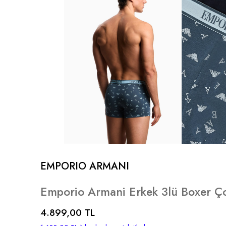
EMPORIO ARMANI
Emporio Armani Erkek 3lü Boxer Ço
4.899,00 TL