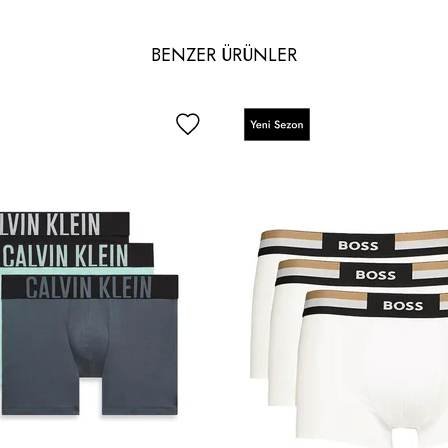
BENZER ÜRÜNLER