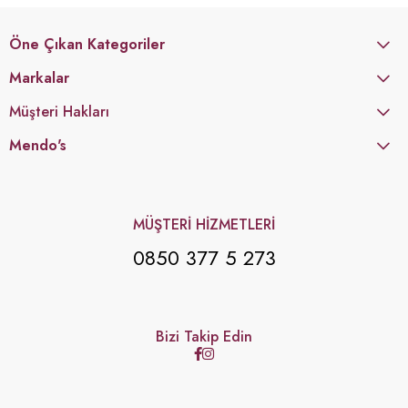
Öne Çıkan Kategoriler
Markalar
Müşteri Hakları
Mendo's
MÜŞTERİ HİZMETLERİ
0850 377 5 273
Bizi Takip Edin