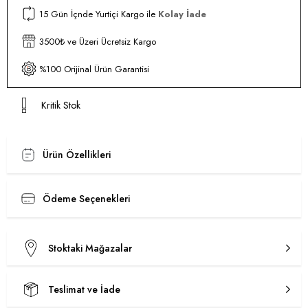
15 Gün İçnde Yurtiçi Kargo ile
Kolay İade
3500₺ ve Üzeri Ücretsiz Kargo
%100 Orijinal Ürün Garantisi
Kritik Stok
Ürün Özellikleri
Ödeme Seçenekleri
Stoktaki Mağazalar
Teslimat ve İade