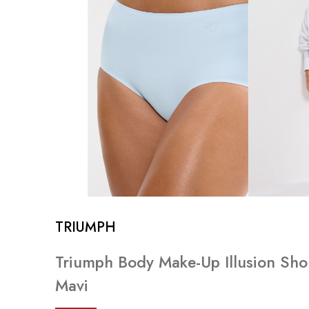
TRIUMPH
Triumph Body Make-Up Illusion Sho
Mavi