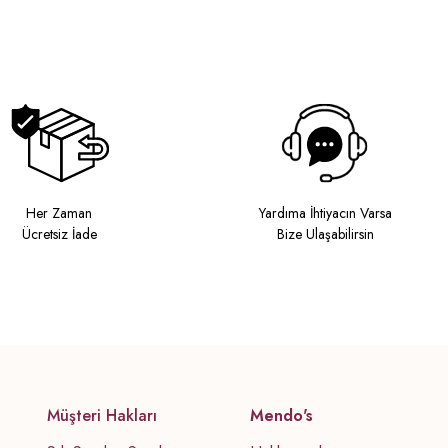
Her Zaman
Yardıma İhtiyacın Varsa
Ücretsiz İade
Bize Ulaşabilirsin
Müşteri Hakları
Mendo's