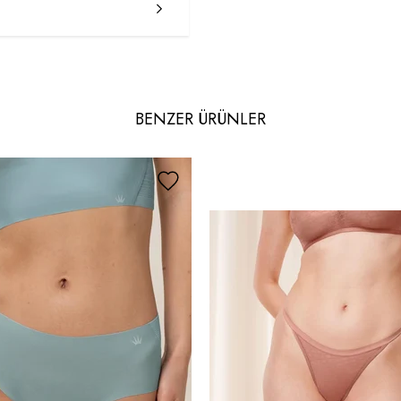
BENZER ÜRÜNLER