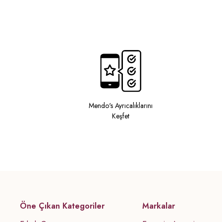
Mendo's Ayrıcalıklarını
Keşfet
Öne Çıkan Kategoriler
Markalar