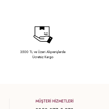
3500 TL ve Üzeri Alışverişlerde
Ücretsiz Kargo
MÜŞTERİ HİZMETLERİ