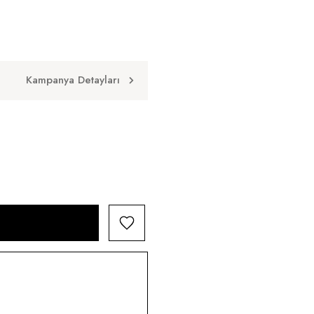
Kampanya Detayları