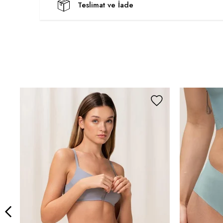
Teslimat ve İade