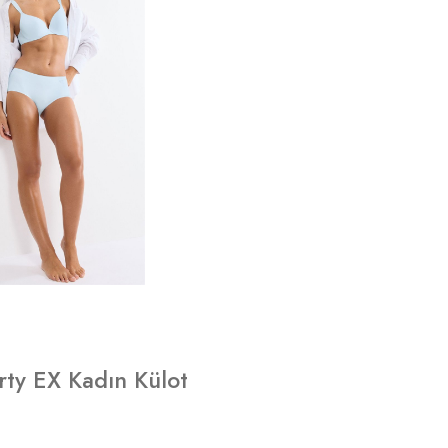
rty EX Kadın Külot