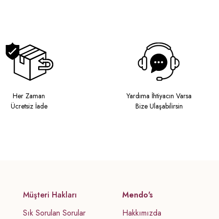
Her Zaman
Yardıma İhtiyacın Varsa
Ücretsiz İade
Bize Ulaşabilirsin
Müşteri Hakları
Mendo's
Sık Sorulan Sorular
Hakkımızda