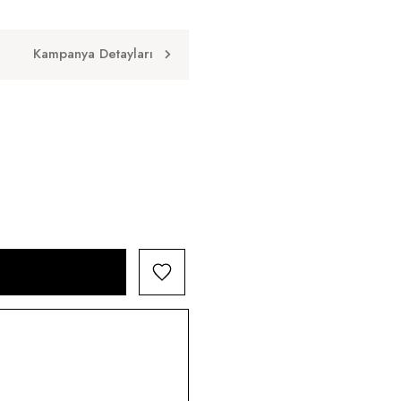
Kampanya Detayları