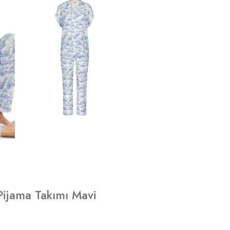
Pijama Takımı Mavi