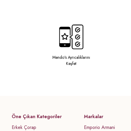
Mendo's Ayrıcalıklarını
Keşfet
Öne Çıkan Kategoriler
Markalar
Erkek Çorap
Emporio Armani