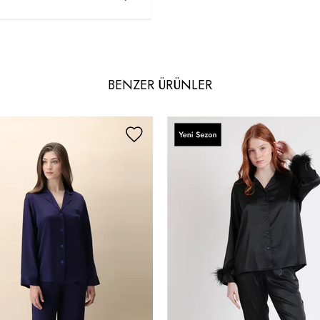
BENZER ÜRÜNLER