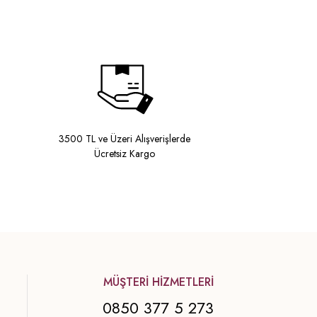
3500 TL ve Üzeri Alışverişlerde
Ücretsiz Kargo
MÜŞTERİ HİZMETLERİ
0850 377 5 273