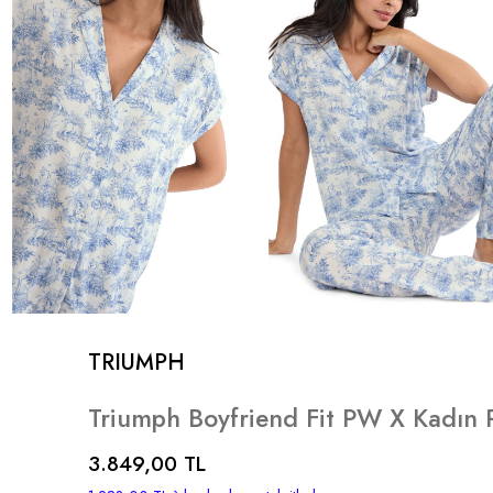
TRIUMPH
Triumph Boyfriend Fit PW X Kadın 
3.849,00 TL