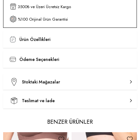
3500₺ ve Üzeri Ücretsiz Kargo
%100 Orijinal Ürün Garantisi
Ürün Özellikleri
Ödeme Seçenekleri
Stoktaki Mağazalar
Teslimat ve İade
BENZER ÜRÜNLER