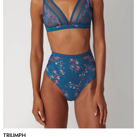
TRIUMPH