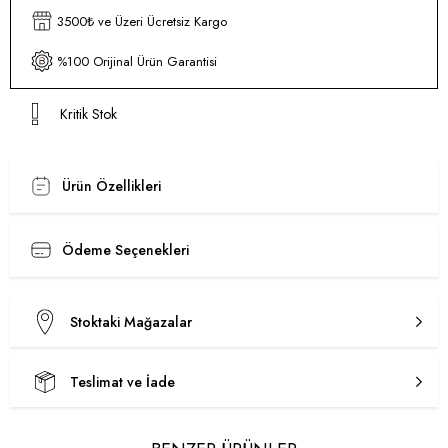
3500₺ ve Üzeri Ücretsiz Kargo
%100 Orijinal Ürün Garantisi
Kritik Stok
Ürün Özellikleri
Ödeme Seçenekleri
Stoktaki Mağazalar
Teslimat ve İade